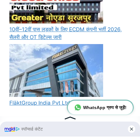
10वीं–12वीं पास लड़कों के लिए ECDM कंपनी भर्ती 2026,
सैलरी और OT डिटेल्स जारी
FläktGroup India Pvt Ltd में नौकरी का शानदार मौका
WhatsApp ग्रुप से जुड़ें!
Information