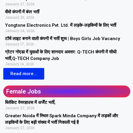
January 27, 2026
वीवो कंपनी में बंपर भर्ती
January 25, 2026
Yongtone Electronics Pvt. Ltd. में लड़के-लड़कियों के लिए भर्ती
January 24, 2026
टॉर्च लाइट बनाने वाली कंपनी में भर्ती शुरू | Boys Girls Job Vacancy
January 17, 2026
ग्रेटर नोएडा में युवाओं के लिए शानदार अवसर: Q-TECH कंपनी में सीधी
भर्ती,Q-TECH Company Job
January 14, 2026
Read more...
Female Jobs
ब्लिंकिट वेयरहाउस में अर्जेंट भर्ती,
January 27, 2026
Greater Noida में स्थित Spark Minda Company में लड़कों और
लड़कियों के लिए बड़ी संख्या में भर्ती निकाली गई है
January 27, 2026