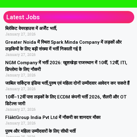
Latest Jobs
ब्लिंकिट वेयरहाउस में अर्जेंट भर्ती,
January 27, 2026
Greater Noida में स्थित Spark Minda Company में लड़कों और
लड़कियों के लिए बड़ी संख्या में भर्ती निकाली गई है
January 27, 2026
NGM Company में भर्ती 2026: खुशखेड़ा राजस्थान में 10वीं, 12वीं, ITI,
डिप्लोमा के लिए नौकरी
January 27, 2026
जाबिल सर्किट्स इंडिया भर्ती,पुरुष एवं महिला दोनों उम्मीदवार आवेदन कर सकते हैं
January 27, 2026
10वीं–12वीं पास लड़कों के लिए ECDM कंपनी भर्ती 2026, सैलरी और OT
डिटेल्स जारी
January 27, 2026
FläktGroup India Pvt Ltd में नौकरी का शानदार मौका
January 27, 2026
पुरुष और महिला उम्मीदवारों के लिए सीधी भर्ती
January 25, 2026