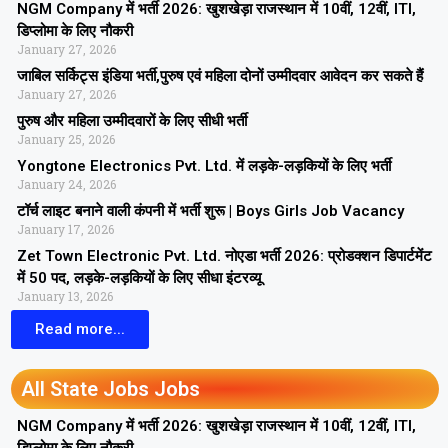
NGM Company में भर्ती 2026: खुशखेड़ा राजस्थान में 10वीं, 12वीं, ITI,
डिप्लोमा के लिए नौकरी
January 27, 2026
जाबिल सर्किट्स इंडिया भर्ती,पुरुष एवं महिला दोनों उम्मीदवार आवेदन कर सकते हैं
January 27, 2026
पुरुष और महिला उम्मीदवारों के लिए सीधी भर्ती
January 25, 2026
Yongtone Electronics Pvt. Ltd. में लड़के-लड़कियों के लिए भर्ती
January 24, 2026
टॉर्च लाइट बनाने वाली कंपनी में भर्ती शुरू | Boys Girls Job Vacancy
January 17, 2026
Zet Town Electronic Pvt. Ltd. नोएडा भर्ती 2026: प्रोडक्शन डिपार्टमेंट
में 50 पद, लड़के-लड़कियों के लिए सीधा इंटरव्यू
January 13, 2026
Read more...
All State Jobs Jobs
NGM Company में भर्ती 2026: खुशखेड़ा राजस्थान में 10वीं, 12वीं, ITI,