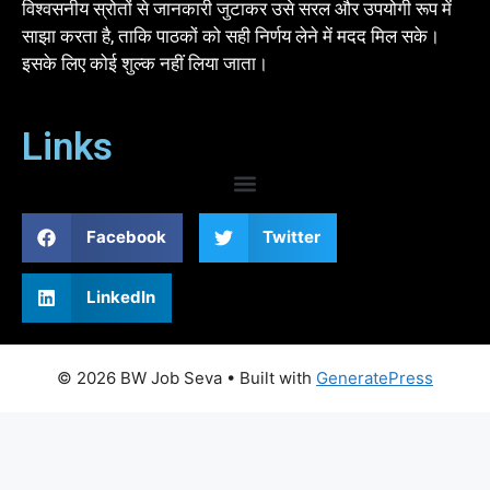
विश्वसनीय स्रोतों से जानकारी जुटाकर उसे सरल और उपयोगी रूप में
साझा करता है, ताकि पाठकों को सही निर्णय लेने में मदद मिल सके।
इसके लिए कोई शुल्क नहीं लिया जाता।
Links
Facebook
Twitter
LinkedIn
© 2026 BW Job Seva
• Built with
GeneratePress