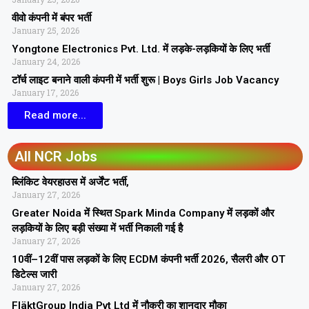
वीवो कंपनी में बंपर भर्ती
January 25, 2026
Yongtone Electronics Pvt. Ltd. में लड़के-लड़कियों के लिए भर्ती
January 24, 2026
टॉर्च लाइट बनाने वाली कंपनी में भर्ती शुरू | Boys Girls Job Vacancy
January 17, 2026
Read more...
All NCR Jobs
ब्लिंकिट वेयरहाउस में अर्जेंट भर्ती,
January 27, 2026
Greater Noida में स्थित Spark Minda Company में लड़कों और
लड़कियों के लिए बड़ी संख्या में भर्ती निकाली गई है
January 27, 2026
10वीं–12वीं पास लड़कों के लिए ECDM कंपनी भर्ती 2026, सैलरी और OT
डिटेल्स जारी
January 27, 2026
FläktGroup India Pvt Ltd में नौकरी का शानदार मौका