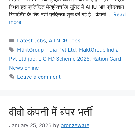
स्थित इस प्रतिष्ठित मैन्युफैक्चरिंग यूनिट में AHU और प्रोडक्शन
डिपार्टमेंट के लिए भर्ती प्रक्रिया शुरू की गई है। कंपनी …
Read
more
Categories
Latest Jobs
,
All NCR Jobs
Tags
FläktGroup India Pvt Ltd
,
FläktGroup India
Pvt Ltd job
,
LIC FD Scheme 2025
,
Ration Card
News online
Leave a comment
वीवो कंपनी में बंपर भर्ती
January 25, 2026
by
bronzeware