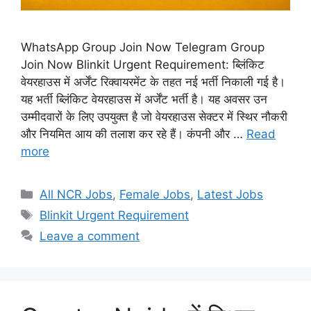
WhatsApp Group Join Now Telegram Group
Join Now Blinkit Urgent Requirement: ब्लिंकिट
वेयरहाउस में अर्जेंट रिक्वायरमेंट के तहत नई भर्ती निकाली गई है।
यह भर्ती ब्लिंकिट वेयरहाउस में अर्जेंट भर्ती है। यह अवसर उन
उम्मीदवारों के लिए उपयुक्त है जो वेयरहाउस सेक्टर में स्थिर नौकरी
और नियमित आय की तलाश कर रहे हैं। कंपनी और …
Read
more
Categories
All NCR Jobs
,
Female Jobs
,
Latest Jobs
Tags
Blinkit Urgent Requirement
Leave a comment