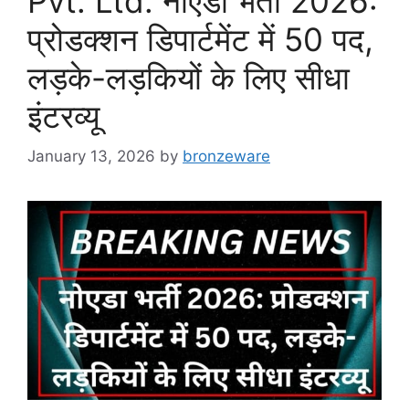
Pvt. Ltd. नोएडा भर्ती 2026:
प्रोडक्शन डिपार्टमेंट में 50 पद,
लड़के-लड़कियों के लिए सीधा
इंटरव्यू
January 13, 2026
by
bronzeware