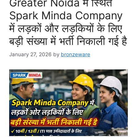
Greater Noida में स्थित
Spark Minda Company
में लड़कों और लड़कियों के लिए
बड़ी संख्या में भर्ती निकाली गई है
January 27, 2026
by
bronzeware