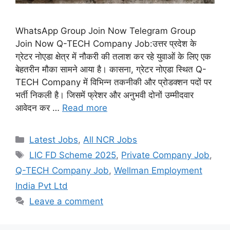
WhatsApp Group Join Now Telegram Group
Join Now Q-TECH Company Job:उत्तर प्रदेश के
ग्रेटर नोएडा क्षेत्र में नौकरी की तलाश कर रहे युवाओं के लिए एक
बेहतरीन मौका सामने आया है। कासना, ग्रेटर नोएडा स्थित Q-
TECH Company में विभिन्न तकनीकी और प्रोडक्शन पदों पर
भर्ती निकली है। जिसमें फ्रेशर और अनुभवी दोनों उम्मीदवार
आवेदन कर …
Read more
Categories
Latest Jobs
,
All NCR Jobs
Tags
LIC FD Scheme 2025
,
Private Company Job
,
Q-TECH Company Job
,
Wellman Employment
India Pvt Ltd
Leave a comment