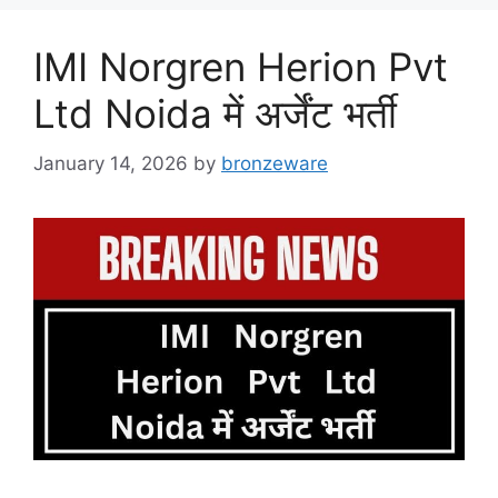
IMI Norgren Herion Pvt
Ltd Noida में अर्जेंट भर्ती
January 14, 2026
by
bronzeware