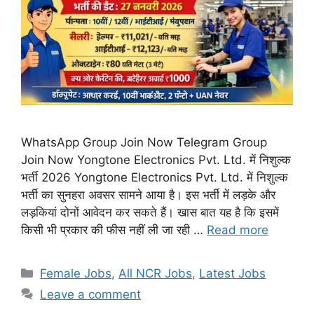
WhatsApp Group Join Now Telegram Group
Join Now Yongtone Electronics Pvt. Ltd. में निशुल्क
भर्ती 2026 Yongtone Electronics Pvt. Ltd. में निशुल्क
भर्ती का सुनहरा अवसर सामने आया है। इस भर्ती में लड़के और
लड़कियां दोनों आवेदन कर सकते हैं। खास बात यह है कि इसमें
किसी भी प्रकार की फीस नहीं ली जा रही …
Read more
Categories
Female Jobs
,
All NCR Jobs
,
Latest Jobs
Leave a comment