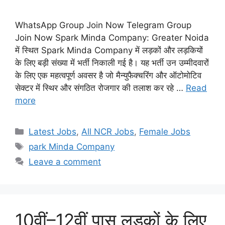
WhatsApp Group Join Now Telegram Group
Join Now Spark Minda Company: Greater Noida
में स्थित Spark Minda Company में लड़कों और लड़कियों
के लिए बड़ी संख्या में भर्ती निकाली गई है। यह भर्ती उन उम्मीदवारों
के लिए एक महत्वपूर्ण अवसर है जो मैन्युफैक्चरिंग और ऑटोमोटिव
सेक्टर में स्थिर और संगठित रोजगार की तलाश कर रहे …
Read
more
Categories
Latest Jobs
,
All NCR Jobs
,
Female Jobs
Tags
park Minda Company
Leave a comment
10वीं–12वीं पास लड़कों के लिए