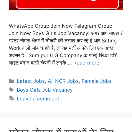
WhatsApp Group Join Now Telegram Group
Join Now Boys Girls Job Vacancy: अगर आप नोएडा /
ग्रेटर नोएडा क्षेत्र में नौकरी की तलाश कर रहे हैं और Sitting
Work वाली जॉब चाहते हैं, तो यह भर्ती आपके लिए एक अच्छा
अवसर है। Surajpur (LG Company के पास) स्थित टॉर्च
लाइट बनाने वाली कंपनी में लड़के …
Read more
Categories
Latest Jobs
,
All NCR Jobs
,
Female Jobs
Tags
Boys Girls Job Vacancy
Leave a comment