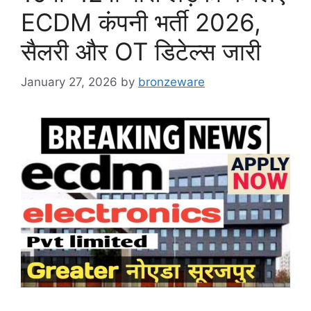
ECDM कंपनी भर्ती 2026,
सैलरी और OT डिटेल्स जारी
January 27, 2026
by
bronzeware