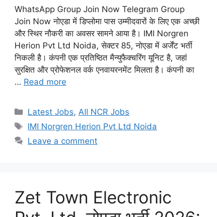
WhatsApp Group Join Now Telegram Group
Join Now नोएडा में डिप्लोमा पास उम्मीदवारों के लिए एक अच्छी
और स्थिर नौकरी का अवसर सामने आया है। IMI Norgren
Herion Pvt Ltd Noida, सेक्टर 85, नोएडा में अर्जेंट भर्ती
निकली है। कंपनी एक प्रतिष्ठित मैन्युफैक्चरिंग यूनिट है, जहां
सुरक्षित और प्रोफेशनल वर्क एनवायरनमेंट मिलता है। कंपनी का
…
Read more
Categories
Latest Jobs
,
All NCR Jobs
Tags
IMI Norgren Herion Pvt Ltd Noida
Leave a comment
Zet Town Electronic