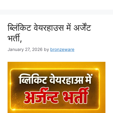
ब्लिंकिट वेयरहाउस में अर्जेंट
भर्ती,
January 27, 2026
by
bronzeware