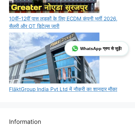
10वीं–12वीं पास लड़कों के लिए ECDM कंपनी भर्ती 2026,
सैलरी और OT डिटेल्स जारी
WhatsApp ग्रुप से जुड़ें!
FläktGroup India Pvt Ltd में नौकरी का शानदार मौका
Information