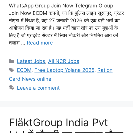
WhatsApp Group Join Now Telegram Group
Join Now ECDM कंपनी, जो कि पुलिस लाइन सूरजपुर, ग्रेटर
नोएडा में स्थित है, वहां 27 जनवरी 2026 को एक बड़ी भर्ती का
आयोजन किया जा रहा है। यह भर्ती खास तौर पर उन युवाओं के
लिए है जो प्राइवेट सेक्टर में स्थिर नौकरी और नियमित आय की
तलाश …
Read more
Categories
Latest Jobs
,
All NCR Jobs
Tags
ECDM
,
Free Laptop Yojana 2025
,
Ration
Card News online
Leave a comment
FläktGroup India Pvt