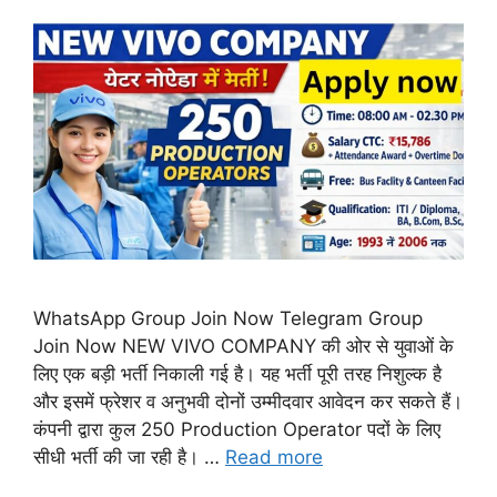
WhatsApp Group Join Now Telegram Group
Join Now NEW VIVO COMPANY की ओर से युवाओं के
लिए एक बड़ी भर्ती निकाली गई है। यह भर्ती पूरी तरह निशुल्क है
और इसमें फ्रेशर व अनुभवी दोनों उम्मीदवार आवेदन कर सकते हैं।
कंपनी द्वारा कुल 250 Production Operator पदों के लिए
सीधी भर्ती की जा रही है। …
Read more