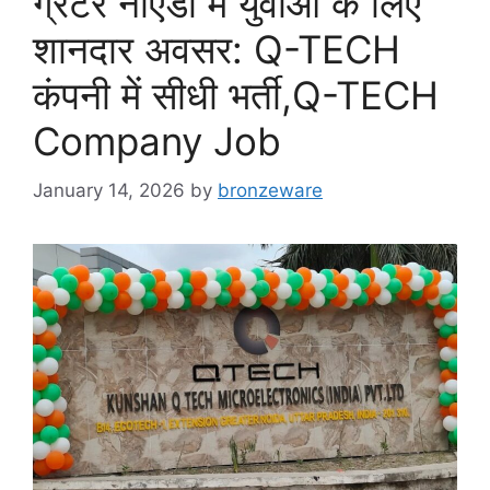
ग्रेटर नोएडा में युवाओं के लिए
शानदार अवसर: Q-TECH
कंपनी में सीधी भर्ती,Q-TECH
Company Job
January 14, 2026
by
bronzeware