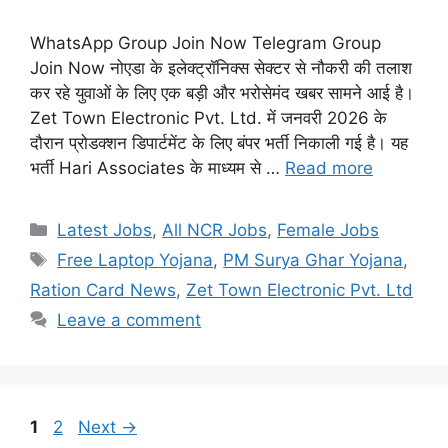
WhatsApp Group Join Now Telegram Group
Join Now नोएडा के इलेक्ट्रॉनिक्स सेक्टर से नौकरी की तलाश
कर रहे युवाओं के लिए एक बड़ी और भरोसेमंद खबर सामने आई है।
Zet Town Electronic Pvt. Ltd. में जनवरी 2026 के
दौरान प्रोडक्शन डिपार्टमेंट के लिए बंपर भर्ती निकाली गई है। यह
भर्ती Hari Associates के माध्यम से …
Read more
Categories
Latest Jobs
,
All NCR Jobs
,
Female Jobs
Tags
Free Laptop Yojana
,
PM Surya Ghar Yojana
,
Ration Card News
,
Zet Town Electronic Pvt. Ltd
Leave a comment
Page
Page
1
2
Next
→