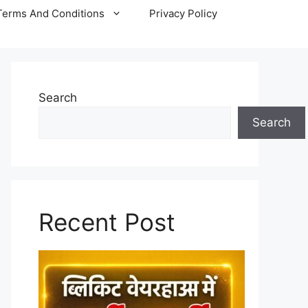
Terms And Conditions
Privacy Policy
Search
Search
Recent Post