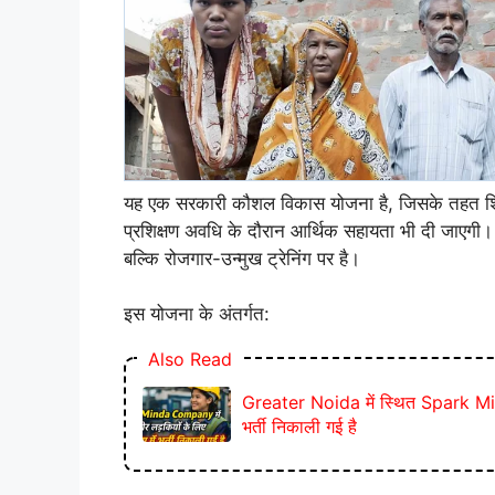
यह एक सरकारी कौशल विकास योजना है, जिसके तहत शिक्षित
प्रशिक्षण अवधि के दौरान आर्थिक सहायता भी दी जाएगी
बल्कि रोजगार-उन्मुख ट्रेनिंग पर है।
इस योजना के अंतर्गत:
Also Read
Greater Noida में स्थित Spark Mind
भर्ती निकाली गई है