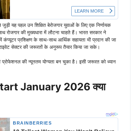
से जुड़ी यह पहल उन शिक्षित बेरोजगार युवाओं के लिए एक निर्णायक
ाथ रोजगार की मुख्यधारा में लौटना चाहते हैं। भारत सरकार ने
ं कंप्यूटर प्रशिक्षण के साथ-साथ आर्थिक सहायता भी प्रदान की जा
राइवेट सेक्टर की जरूरतों के अनुरूप तैयार किया जा सके।
 भी प्रोफेशनल की न्यूनतम योग्यता बन चुका है। इसी जरूरत को ध्यान
art January 2026 क्या