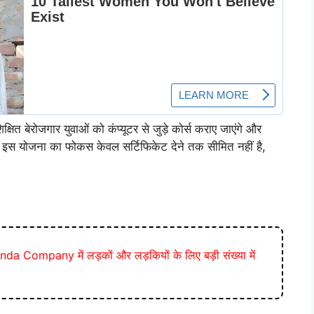
 बेरोजगार युवाओं को कंप्यूटर से जुड़े कोर्स कराए जाएंगे और
। इस योजना का फोकस केवल सर्टिफिकेट देने तक सीमित नहीं है,
a Company में लड़कों और लड़कियों के लिए बड़ी संख्या में