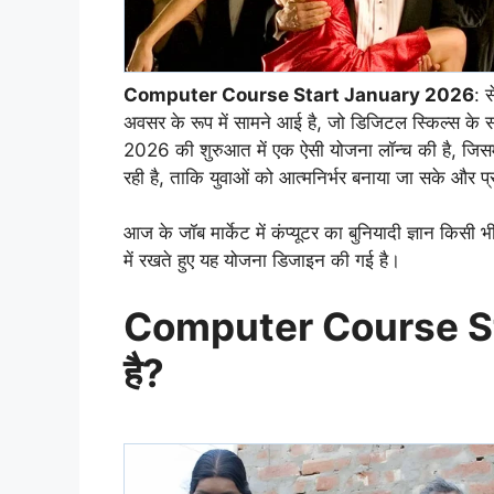
Computer Course Start January 2026
: 
अवसर के रूप में सामने आई है, जो डिजिटल स्किल्स के स
2026 की शुरुआत में एक ऐसी योजना लॉन्च की है, जिसमे
रही है, ताकि युवाओं को आत्मनिर्भर बनाया जा सके और प्
आज के जॉब मार्केट में कंप्यूटर का बुनियादी ज्ञान किसी
में रखते हुए यह योजना डिजाइन की गई है।
Computer Course St
है?