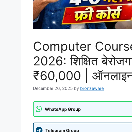
Computer Course
2026: शिक्षित बेरोजगा
₹60,000 | ऑनलाइन 
December 26, 2025
by
bronzeware
WhatsApp Group
Telegram Group