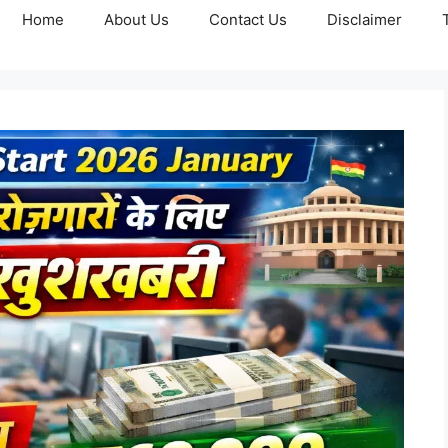
Home
About Us
Contact Us
Disclaimer