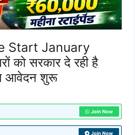
 Start January
रों को सरकार दे रही है
आवेदन शुरू
Join Now
Join Now