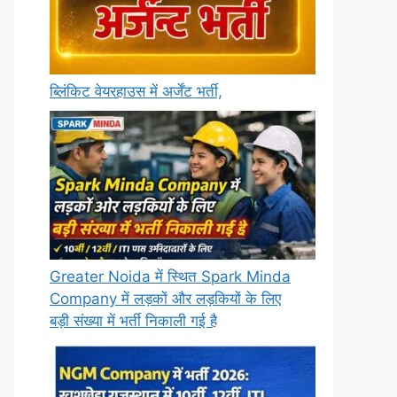
ब्लिंकिट वेयरहाउस में अर्जेंट भर्ती,
Greater Noida में स्थित Spark Minda
Company में लड़कों और लड़कियों के लिए
बड़ी संख्या में भर्ती निकाली गई है