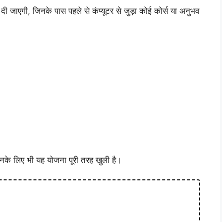
ी जाएगी, जिनके पास पहले से कंप्यूटर से जुड़ा कोई कोर्स या अनुभव
, उनके लिए भी यह योजना पूरी तरह खुली है।