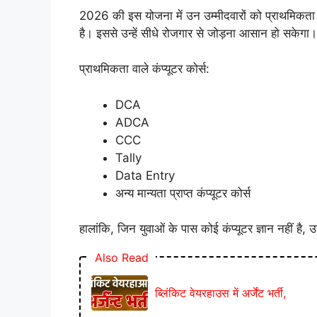
2026 की इस योजना में उन उम्मीदवारों को प्राथमिकता द
है। इससे उन्हें सीधे रोजगार से जोड़ना आसान हो सकेगा।
प्राथमिकता वाले कंप्यूटर कोर्स:
DCA
ADCA
CCC
Tally
Data Entry
अन्य मान्यता प्राप्त कंप्यूटर कोर्स
हालांकि, जिन युवाओं के पास कोई कंप्यूटर ज्ञान नहीं है
Also Read
ब्लिंकिट वेयरहाउस में अर्जेंट भर्ती,