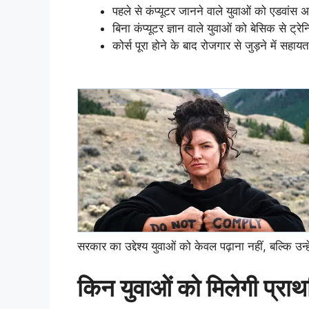
पहले से कंप्यूटर जानने वाले युवाओं को एडवांस
बिना कंप्यूटर ज्ञान वाले युवाओं को बेसिक से ट्रेन
कोर्स पूरा होने के बाद रोजगार से जुड़ने में सहायत
सरकार का उद्देश्य युवाओं को केवल पढ़ाना नहीं, बल्कि उन्ह
किन युवाओं को मिलेगी प्रा