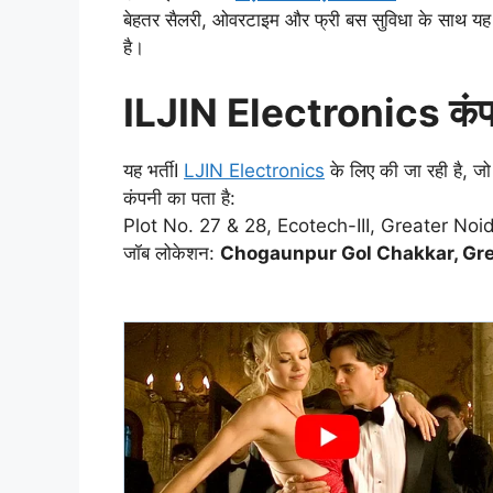
बेहतर सैलरी, ओवरटाइम और फ्री बस सुविधा के साथ यह 
है।
ILJIN Electronics कंपन
यह भर्तीI
LJIN Electronics
के लिए की जा रही है, जो इल
कंपनी का पता है:
Plot No. 27 & 28, Ecotech-III, Greater Noi
जॉब लोकेशन:
Chogaunpur Gol Chakkar, Gre