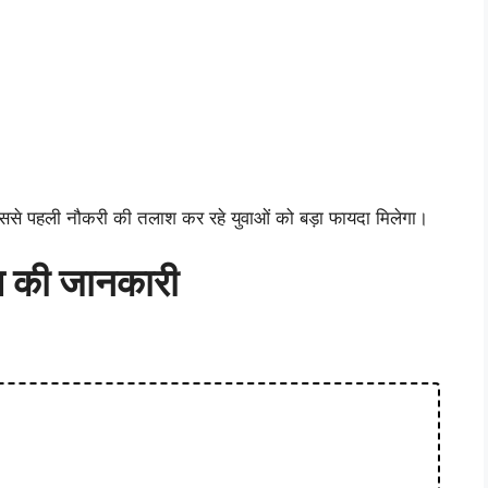
 जिससे पहली नौकरी की तलाश कर रहे युवाओं को बड़ा फायदा मिलेगा।
 की जानकारी