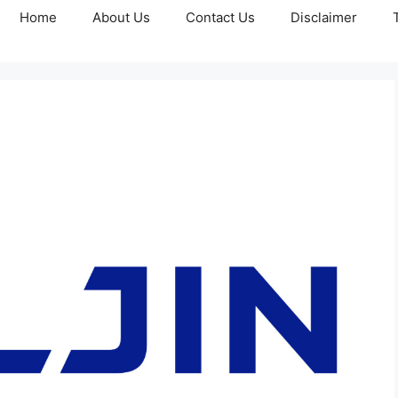
Home
About Us
Contact Us
Disclaimer