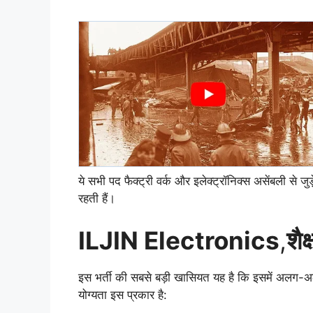
ये सभी पद फैक्ट्री वर्क और इलेक्ट्रॉनिक्स असेंबली से जु
रहती हैं।
ILJIN Electronics
,
शैक
इस भर्ती की सबसे बड़ी खासियत यह है कि इसमें अलग-अल
योग्यता इस प्रकार है: