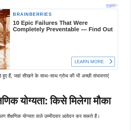
ड़े हुए हैं, जहां सीखने के साथ-साथ ग्रोथ की भी अच्छी संभावनाएं
्षणिक योग्यता: किसे मिलेगा मौका
ग शैक्षणिक योग्यता वाले उम्मीदवार आवेदन कर सकते हैं।