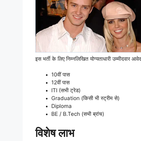
इस भर्ती के लिए निम्नलिखित योग्यताधारी उम्मीदवार आवे
10वीं पास
12वीं पास
ITI (सभी ट्रेड)
Graduation (किसी भी स्ट्रीम से)
Diploma
BE / B.Tech (सभी ब्रांच)
विशेष लाभ