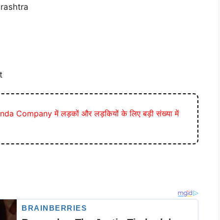
rashtra
t
a Company में लड़कों और लड़कियों के लिए बड़ी संख्या में