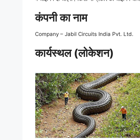
कंपनी का नाम
Company – Jabil Circuits India Pvt. Ltd.
कार्यस्थल (लोकेशन)