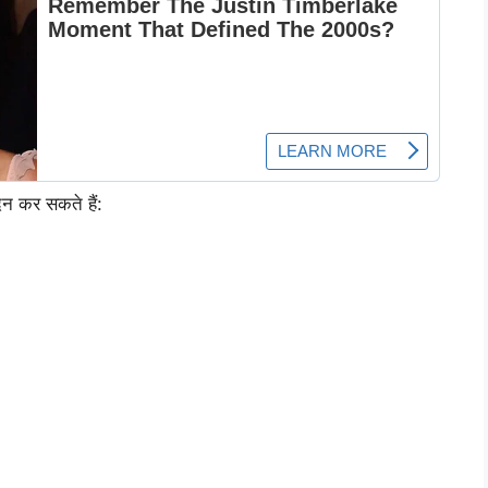
दन कर सकते हैं: