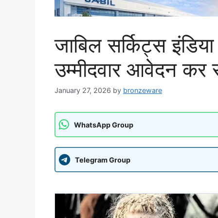
जाबिल सर्किट्स इंडिया भ
उम्मीदवार आवेदन कर स
January 27, 2026
by
bronzeware
WhatsApp Group
Telegram Group