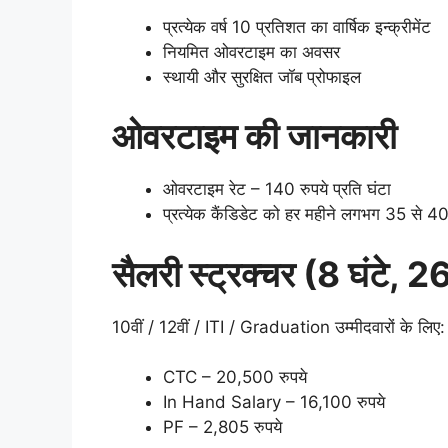
प्रत्येक वर्ष 10 प्रतिशत का वार्षिक इन्क्रीमेंट
नियमित ओवरटाइम का अवसर
स्थायी और सुरक्षित जॉब प्रोफाइल
ओवरटाइम की जानकारी
ओवरटाइम रेट – 140 रुपये प्रति घंटा
प्रत्येक कैंडिडेट को हर महीने लगभग 35 से 4
सैलरी स्ट्रक्चर (8 घंटे, 2
10वीं / 12वीं / ITI / Graduation उम्मीदवारों के लिए:
CTC – 20,500 रुपये
In Hand Salary – 16,100 रुपये
PF – 2,805 रुपये