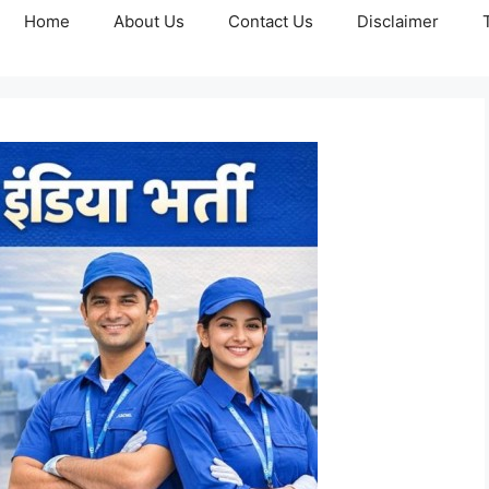
Home
About Us
Contact Us
Disclaimer