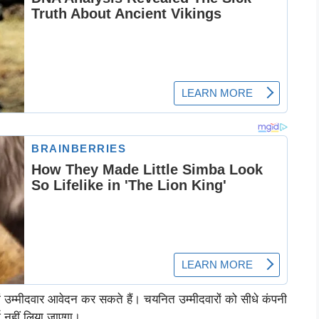
दोनों उम्मीदवार आवेदन कर सकते हैं। चयनित उम्मीदवारों को सीधे कंपनी
ज नहीं लिया जाएगा।