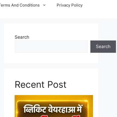
Terms And Conditions
Privacy Policy
Search
Search
Recent Post