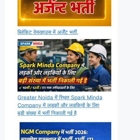
ब्लिंकिट वेयरहाउस में अर्जेंट भर्ती,
Greater Noida में स्थित Spark Minda
Company में लड़कों और लड़कियों के लिए
बड़ी संख्या में भर्ती निकाली गई है