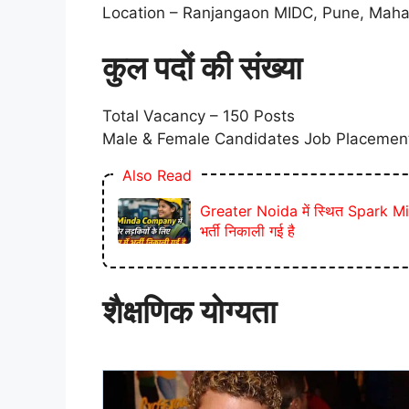
Location – Ranjangaon MIDC, Pune, Maha
कुल पदों की संख्या
Total Vacancy – 150 Posts
Male & Female Candidates Job Placemen
Also Read
Greater Noida में स्थित Spark Mind
भर्ती निकाली गई है
शैक्षणिक योग्यता