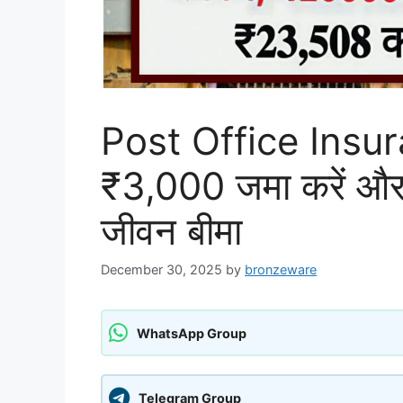
Post Office Insur
₹3,000 जमा करें और
जीवन बीमा
December 30, 2025
by
bronzeware
WhatsApp Group
Telegram Group