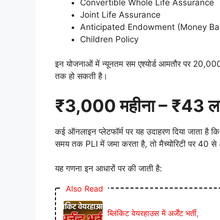
Convertible Whole Life Assurance
Joint Life Assurance
Anticipated Endowment (Money Ba
Children Policy
इन योजनाओं में न्यूनतम सम एश्योर्ड आमतौर पर 20,00
तक हो सकती है।
₹3,000 महीना – ₹43 लाख क
कई ऑनलाइन प्लेटफॉर्म पर यह उदाहरण दिया जाता है कि 
समय तक PLI में जमा करता है, तो मैच्योरिटी पर 40 
यह गणना इन आधारों पर की जाती है:
Also Read
ब्लिंकिट वेयरहाउस में अर्जेंट भर्ती,