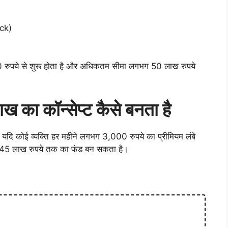
ck)
0 रुपये से शुरू होता है और अधिकतम सीमा लगभग 50 लाख रुपये
ा कॉन्सेप्ट कैसे बनता है
यदि कोई व्यक्ति हर महीने लगभग 3,000 रुपये का प्रीमियम लंबे
से 45 लाख रुपये तक का फंड बन सकता है।