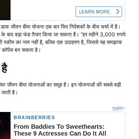
डाक जीवन बीमा योजना एक बार फिर निवेशकों के बीच चर्चा में है।
 के बाद बड़ा फंड तैयार किया जा सकता है। “हर महीने 3,000 रुपये
स्कीम का नाम नहीं है, बल्कि एक उदाहरण है, जिससे यह समझाया
ा कॉर्पस बन सकता है।
है
लित जीवन बीमा योजनाओं का समूह है। इन योजनाओं की सबसे बड़ी
 जाती है।