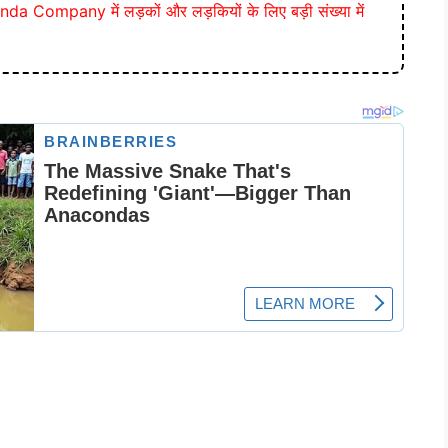
a Company में लड़कों और लड़कियों के लिए बड़ी संख्या में