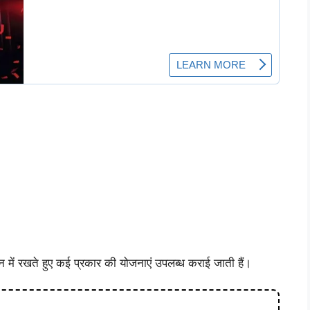
में रखते हुए कई प्रकार की योजनाएं उपलब्ध कराई जाती हैं।