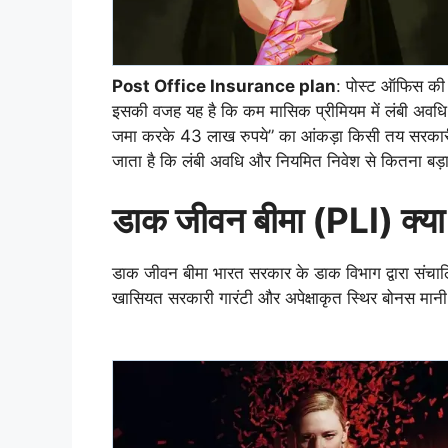
Post Office Insurance plan
: पोस्ट ऑफिस की 
इसकी वजह यह है कि कम मासिक प्रीमियम में लंबी अवधि
जमा करके 43 लाख रुपये” का आंकड़ा किसी तय सरकारी 
जाता है कि लंबी अवधि और नियमित निवेश से कितना बड़
डाक जीवन बीमा (PLI) क्या 
डाक जीवन बीमा भारत सरकार के डाक विभाग द्वारा संचा
खासियत सरकारी गारंटी और अपेक्षाकृत स्थिर बोनस मानी