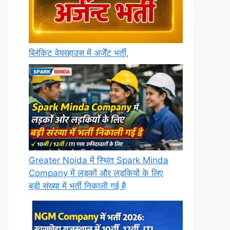
ब्लिंकिट वेयरहाउस में अर्जेंट भर्ती,
Greater Noida में स्थित Spark Minda
Company में लड़कों और लड़कियों के लिए
बड़ी संख्या में भर्ती निकाली गई है