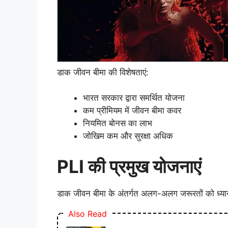
डाक जीवन बीमा की विशेषताएं:
भारत सरकार द्वारा समर्थित योजना
कम प्रीमियम में जीवन बीमा कवर
नियमित बोनस का लाभ
जोखिम कम और सुरक्षा अधिक
PLI की प्रमुख योजनाएं
डाक जीवन बीमा के अंतर्गत अलग-अलग जरूरतों को ध्यान 
Also Read