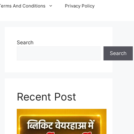
Terms And Conditions
Privacy Policy
Search
Search
Recent Post