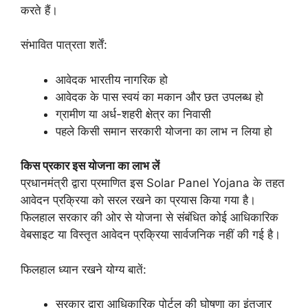
करते हैं।
संभावित पात्रता शर्तें:
आवेदक भारतीय नागरिक हो
आवेदक के पास स्वयं का मकान और छत उपलब्ध हो
ग्रामीण या अर्ध-शहरी क्षेत्र का निवासी
पहले किसी समान सरकारी योजना का लाभ न लिया हो
किस प्रकार इस योजना का लाभ लें
प्रधानमंत्री द्वारा प्रमाणित इस Solar Panel Yojana के तहत
आवेदन प्रक्रिया को सरल रखने का प्रयास किया गया है।
फिलहाल सरकार की ओर से योजना से संबंधित कोई आधिकारिक
वेबसाइट या विस्तृत आवेदन प्रक्रिया सार्वजनिक नहीं की गई है।
फिलहाल ध्यान रखने योग्य बातें:
सरकार द्वारा आधिकारिक पोर्टल की घोषणा का इंतजार