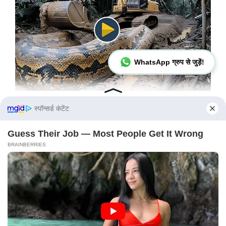
WhatsApp ग्रुप से जुड़ें!