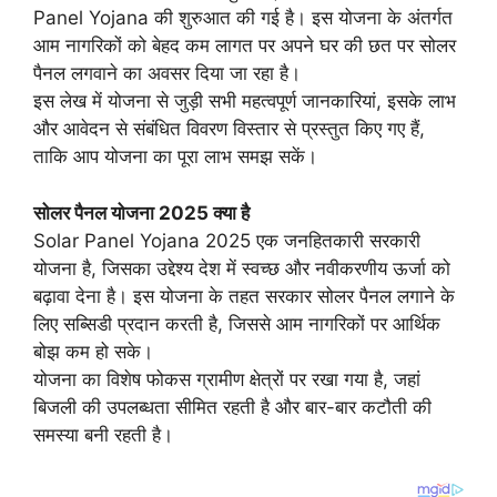
Panel Yojana की शुरुआत की गई है। इस योजना के अंतर्गत
आम नागरिकों को बेहद कम लागत पर अपने घर की छत पर सोलर
पैनल लगवाने का अवसर दिया जा रहा है।
इस लेख में योजना से जुड़ी सभी महत्वपूर्ण जानकारियां, इसके लाभ
और आवेदन से संबंधित विवरण विस्तार से प्रस्तुत किए गए हैं,
ताकि आप योजना का पूरा लाभ समझ सकें।
सोलर पैनल योजना 2025 क्या है
Solar Panel Yojana 2025 एक जनहितकारी सरकारी
योजना है, जिसका उद्देश्य देश में स्वच्छ और नवीकरणीय ऊर्जा को
बढ़ावा देना है। इस योजना के तहत सरकार सोलर पैनल लगाने के
लिए सब्सिडी प्रदान करती है, जिससे आम नागरिकों पर आर्थिक
बोझ कम हो सके।
योजना का विशेष फोकस ग्रामीण क्षेत्रों पर रखा गया है, जहां
बिजली की उपलब्धता सीमित रहती है और बार-बार कटौती की
समस्या बनी रहती है।