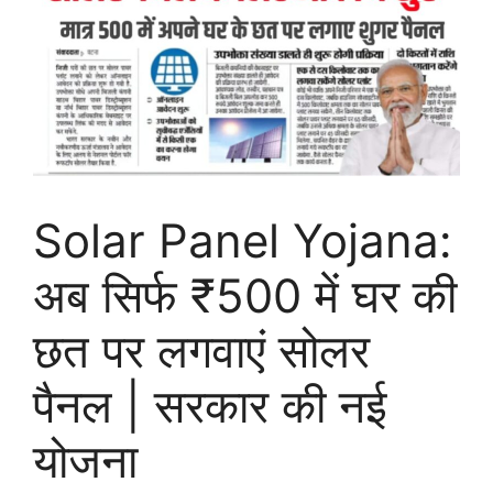
Solar Panel Yojana:
अब सिर्फ ₹500 में घर की
छत पर लगवाएं सोलर
पैनल | सरकार की नई
योजना