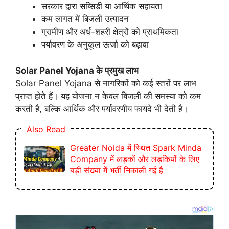
सरकार द्वारा सब्सिडी या आर्थिक सहायता
कम लागत में बिजली उत्पादन
ग्रामीण और अर्ध-शहरी क्षेत्रों को प्राथमिकता
पर्यावरण के अनुकूल ऊर्जा को बढ़ावा
Solar Panel Yojana के प्रमुख लाभ
Solar Panel Yojana से नागरिकों को कई स्तरों पर लाभ
प्राप्त होते हैं। यह योजना न केवल बिजली की समस्या को कम
करती है, बल्कि आर्थिक और पर्यावरणीय फायदे भी देती है।
Also Read
Greater Noida में स्थित Spark Minda
Company में लड़कों और लड़कियों के लिए
बड़ी संख्या में भर्ती निकाली गई है