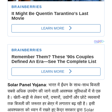
Solar Panel Yojana
: भारत में ईंधन के साथ-साथ बिजली
सबसे अधिक उपयोग की जाने वाली आवश्यक सुविधाओं में से एक
है। खेती-बाड़ी से लेकर घरों, दफ्तरों, उद्योगों और छोटे व्यवसायों
तक बिजली की जरूरत हर क्षेत्र में लगातार बढ़ रही है। इसी
आवश्यकता को ध्यान में रखते हुए केंद्र सरकार द्वारा Solar