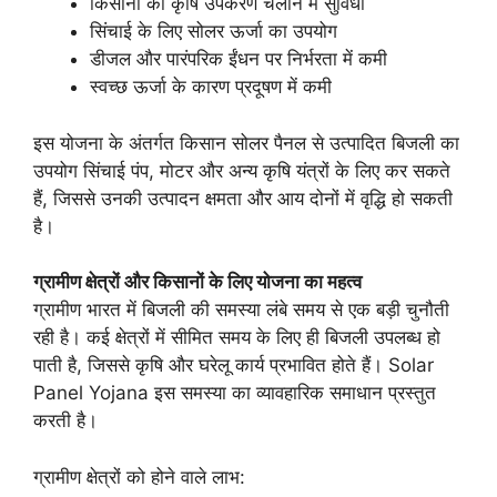
किसानों को कृषि उपकरण चलाने में सुविधा
सिंचाई के लिए सोलर ऊर्जा का उपयोग
डीजल और पारंपरिक ईंधन पर निर्भरता में कमी
स्वच्छ ऊर्जा के कारण प्रदूषण में कमी
इस योजना के अंतर्गत किसान सोलर पैनल से उत्पादित बिजली का
उपयोग सिंचाई पंप, मोटर और अन्य कृषि यंत्रों के लिए कर सकते
हैं, जिससे उनकी उत्पादन क्षमता और आय दोनों में वृद्धि हो सकती
है।
ग्रामीण क्षेत्रों और किसानों के लिए योजना का महत्व
ग्रामीण भारत में बिजली की समस्या लंबे समय से एक बड़ी चुनौती
रही है। कई क्षेत्रों में सीमित समय के लिए ही बिजली उपलब्ध हो
पाती है, जिससे कृषि और घरेलू कार्य प्रभावित होते हैं। Solar
Panel Yojana इस समस्या का व्यावहारिक समाधान प्रस्तुत
करती है।
ग्रामीण क्षेत्रों को होने वाले लाभ: