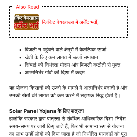
Also Read
ब्लिंकिट वेयरहाउस में अर्जेंट भर्ती,
बिजली न पहुंचने वाले क्षेत्रों में वैकल्पिक ऊर्जा
खेती के लिए कम लागत में ऊर्जा समाधान
सिंचाई की निर्भरता मौसम और बिजली कटौती से मुक्त
आत्मनिर्भर गांवों की दिशा में कदम
यह योजना किसानों को ऊर्जा के मामले में आत्मनिर्भर बनाती है और
उनकी खेती की लागत को कम करने में सहायक सिद्ध होती है।
Solar Panel Yojana के लिए पात्रता
हालांकि सरकार द्वारा पात्रता से संबंधित आधिकारिक दिशा-निर्देश
समय-समय पर जारी किए जाते हैं, फिर भी सामान्य रूप से योजना
का लाभ उन्हीं लोगों को दिया जाता है जो निर्धारित मानदंडों को पूरा