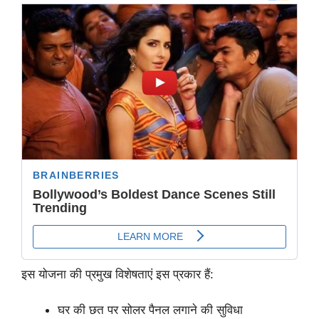
इस योजना की प्रमुख विशेषताएं इस प्रकार हैं:
घर की छत पर सोलर पैनल लगाने की सुविधा