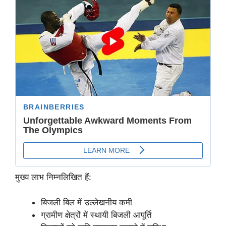
मुख्य लाभ निम्नलिखित हैं:
बिजली बिल में उल्लेखनीय कमी
ग्रामीण क्षेत्रों में स्थायी बिजली आपूर्ति