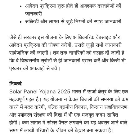
आवेदन प्रक्रिया शुरू होते ही आवश्यक दस्तावेजों की
जानकारी
सब्सिडी और लागत से जुड़े नियमों की स्पष्ट जानकारी
जैसे ही सरकार इस योजना के लिए आधिकारिक वेबसाइट और
आवेदन प्रक्रिया की घोषणा करेगी, उससे जुड़ी सभी जानकारी
सार्वजनिक की जाएगी। तब तक नागरिकों को सलाह दी जाती है
कि वे विश्वसनीय स्रोतों से ही जानकारी प्राप्त करें और किसी भी
प्रकार की अफवाहों से बचें।
निष्कर्ष
Solar Panel Yojana 2025 भारत में ऊर्जा क्षेत्र के लिए एक
महत्वपूर्ण पहल है। यह योजना न केवल बिजली की समस्या को कम
करने में मदद करेगी, बल्कि ग्रामीण विकास, किसान सशक्तिकरण
और पर्यावरण संरक्षण की दिशा में भी एक मजबूत कदम साबित
होगी। कम लागत में सोलर पैनल लगवाने का यह अवसर आने वाले
समय में लाखों परिवारों के जीवन को बेहतर बना सकता है।