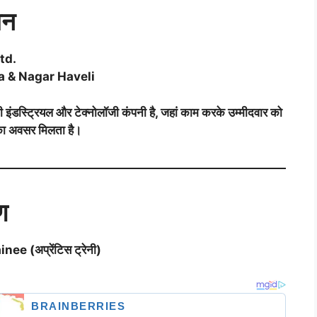
ान
td.
dra & Nagar Haveli
स्ट्रियल और टेक्नोलॉजी कंपनी है, जहां काम करके उम्मीदवार को
 का अवसर मिलता है।
ण
e (अप्रेंटिस ट्रेनी)