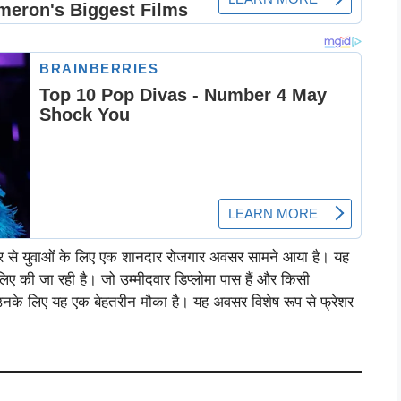
 से युवाओं के लिए एक शानदार रोजगार अवसर सामने आया है। यह
िए की जा रही है। जो उम्मीदवार डिप्लोमा पास हैं और किसी
, उनके लिए यह एक बेहतरीन मौका है। यह अवसर विशेष रूप से फ्रेशर