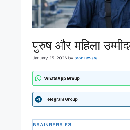
पुरुष और महिला उम्मीदव
January 25, 2026
by
bronzeware
WhatsApp Group
Telegram Group