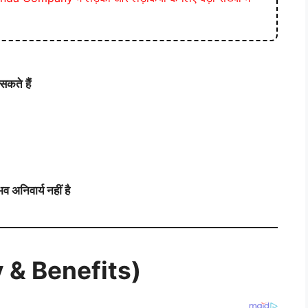
सकते हैं
व अनिवार्य नहीं है
ry & Benefits)