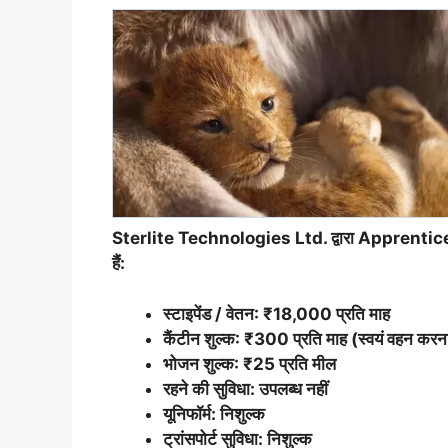
Sterlite Technologies Ltd. द्वारा Apprentice T
हैं:
स्टाइपेंड / वेतन: ₹18,000 प्रति माह
कैंटीन शुल्क: ₹300 प्रति माह (स्वयं वहन करन
भोजन शुल्क: ₹25 प्रति मील
रहने की सुविधा: उपलब्ध नहीं
यूनिफॉर्म: निशुल्क
ट्रांसपोर्ट सुविधा: निशुल्क