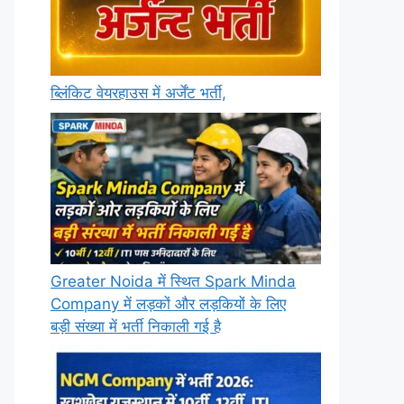
ब्लिंकिट वेयरहाउस में अर्जेंट भर्ती,
Greater Noida में स्थित Spark Minda
Company में लड़कों और लड़कियों के लिए
बड़ी संख्या में भर्ती निकाली गई है