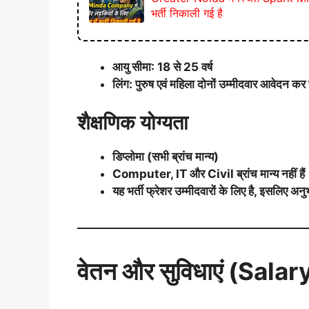
भर्ती निकाली गई है
आयु सीमा: 18 से 25 वर्ष
लिंग: पुरुष एवं महिला दोनों उम्मीदवार आवेदन कर 
शैक्षणिक योग्यता
डिप्लोमा (सभी ब्रांच मान्य)
Computer, IT और Civil ब्रांच मान्य नहीं हैं
यह भर्ती फ्रेशर उम्मीदवारों के लिए है, इसलिए अनुभ
वेतन और सुविधाएं (Sala