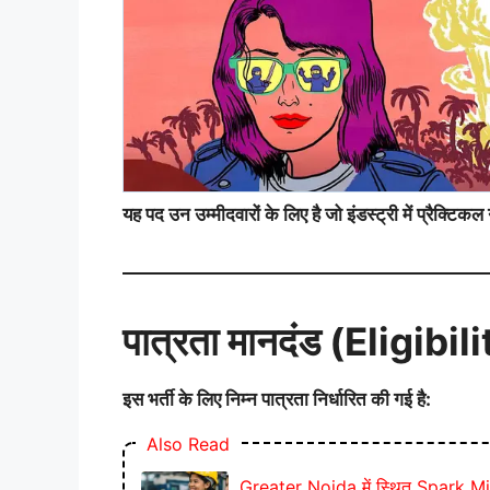
यह पद उन उम्मीदवारों के लिए है जो इंडस्ट्री में प्रैक्टिक
पात्रता मानदंड (Eligibil
इस भर्ती के लिए निम्न पात्रता निर्धारित की गई है:
Also Read
Greater Noida में स्थित Spark Mind