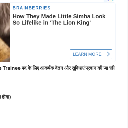
rainee पद के लिए आकर्षक वेतन और सुविधाएं प्रदान की जा रही
ा होगा)