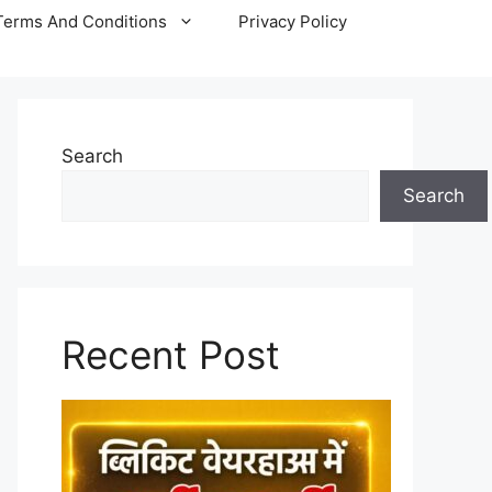
Terms And Conditions
Privacy Policy
Search
Search
Recent Post