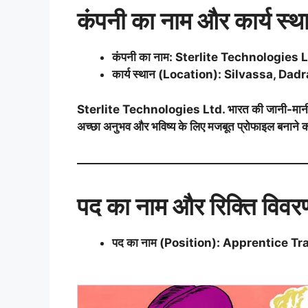
कंपनी का नाम और कार्य स्थ
कंपनी का नाम: Sterlite Technologies L
कार्य स्थान (Location): Silvassa, Da
Sterlite Technologies Ltd. भारत की जानी-मानी इंड
अच्छा अनुभव और भविष्य के लिए मजबूत प्रोफाइल बनाने
पद का नाम और रिक्ति विवर
पद का नाम (Position): Apprentice Traine