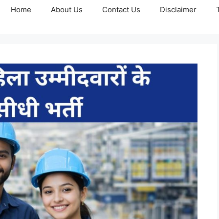
Home
About Us
Contact Us
Disclaimer