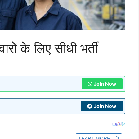
ारों के लिए सीधी भर्ती
Join Now
Join Now