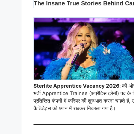
Sterlite Apprentice Vacancy 2026
:
की ओर
भर्ती Apprentice Trainee (अप्रेंटिस ट्रेनी) पद के ल
प्रतिष्ठित कंपनी में करियर की शुरुआत करना चाहते हैं
कैंडिडेट्स को ध्यान में रखकर निकाला गया है।