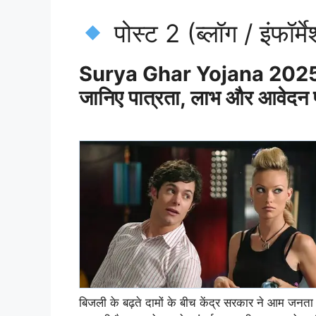
पोस्ट 2 (ब्लॉग / इंफॉर
Surya Ghar Yojana 2025: 
जानिए पात्रता, लाभ और आवेदन प
बिजली के बढ़ते दामों के बीच केंद्र सरकार ने आम जनता 