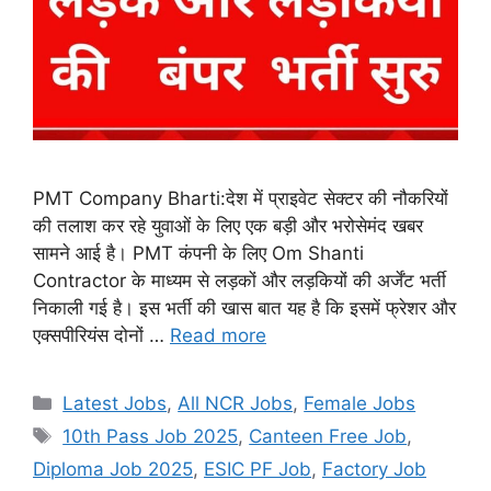
PMT Company Bharti:देश में प्राइवेट सेक्टर की नौकरियों
की तलाश कर रहे युवाओं के लिए एक बड़ी और भरोसेमंद खबर
सामने आई है। PMT कंपनी के लिए Om Shanti
Contractor के माध्यम से लड़कों और लड़कियों की अर्जेंट भर्ती
निकाली गई है। इस भर्ती की खास बात यह है कि इसमें फ्रेशर और
एक्सपीरियंस दोनों …
Read more
Categories
Latest Jobs
,
All NCR Jobs
,
Female Jobs
Tags
10th Pass Job 2025
,
Canteen Free Job
,
Diploma Job 2025
,
ESIC PF Job
,
Factory Job