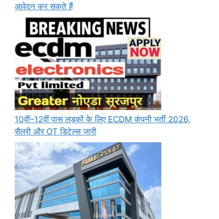
आवेदन कर सकते हैं
10वीं–12वीं पास लड़कों के लिए ECDM कंपनी भर्ती 2026,
सैलरी और OT डिटेल्स जारी