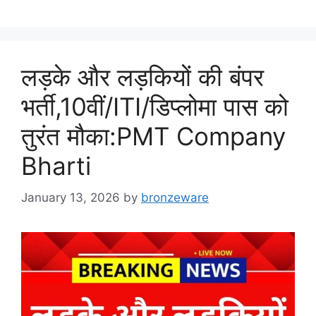
लड़के और लड़कियों की बंपर
भर्ती,10वीं/ITI/डिप्लोमा पास को
तुरंत मौका:PMT Company
Bharti
January 13, 2026
by
bronzeware