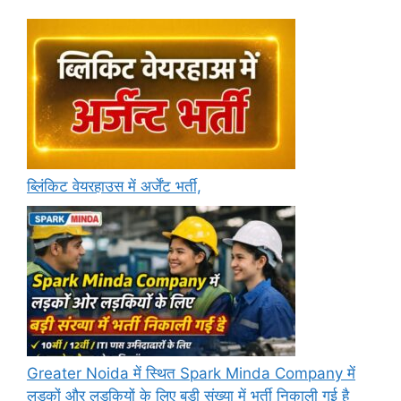
ब्लिंकिट वेयरहाउस में अर्जेंट भर्ती,
Greater Noida में स्थित Spark Minda Company में
लड़कों और लड़कियों के लिए बड़ी संख्या में भर्ती निकाली गई है